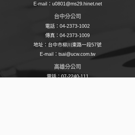
E-mail：u0801@ms29.hinet.net
台中分公司
電話：04-2373-1002
傳真：04-2373-1009
地址：台中市柳川東路一段57號
E-mail：tsai@ucw.com.tw
高雄分公司
電話：07-2240-111
傳真：07-2240-110
地址：高雄市樂仁路21號
E-mail：lu@ucw.com.tw
© 2017 Union Chemical Works Ltd. All Rights
Reserved | Designed By
Jddt