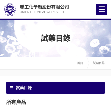
聯工化學廠股份有限公司
UNION CHEMICAL WORKS LTD.
試藥目錄
首頁
試藥目錄
試藥目錄
所有產品