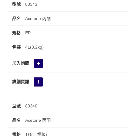
80343
Acetone 丙酮
EP
4L(3.2kg)
80340
Acetone 丙酮
TG(工業級)