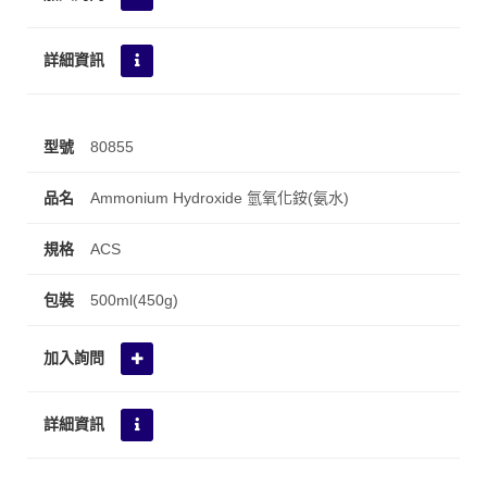
80855
Ammonium Hydroxide 氫氧化銨(氨水)
ACS
500ml(450g)