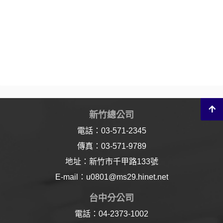
新竹總公司
電話：03-571-2345
傳真：03-571-9789
地址：新竹市千甲路133號
E-mail：u0801@ms29.hinet.net
台中分公司
電話：04-2373-1002