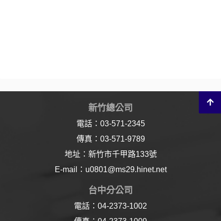
新竹總公司
電話：03-571-2345
傳真：03-571-9789
地址：新竹市千甲路133號
E-mail：u0801@ms29.hinet.net
台中分公司
電話：04-2373-1002