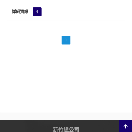
1
新竹總公司