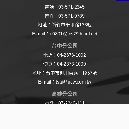
電話：03-571-2345
傳真：03-571-9789
地址：新竹市千甲路133號
E-mail：u0801@ms29.hinet.net
台中分公司
電話：04-2373-1002
傳真：04-2373-1009
地址：台中市柳川東路一段57號
E-mail：tsai@ucw.com.tw
高雄分公司
電話：07-2240-111
傳真：07-2240-110
地址：高雄市樂仁路21號