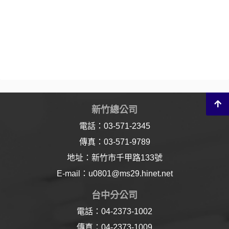
新竹總公司
電話：03-571-2345
傳真：03-571-9789
地址：新竹市千甲路133號
E-mail：u0801@ms29.hinet.net
台中分公司
電話：04-2373-1002
傳真：04-2373-1009