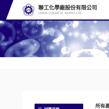
聯工化學廠股份有限公司
UNION CHEMICAL WORKS LTD.
所有