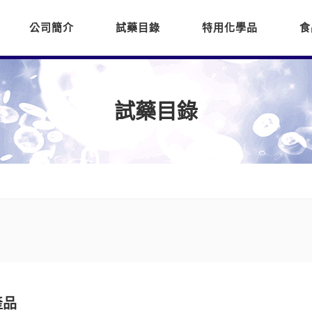
公司簡介
試藥目錄
特用化學品
食
試藥目錄
產品