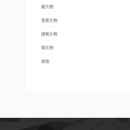
氯化物
氫氧化物
過氧化物
氧化物
其他