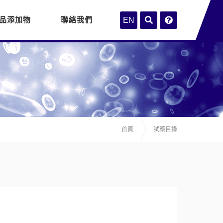
品添加物
聯絡我們
EN
首頁
試藥目錄