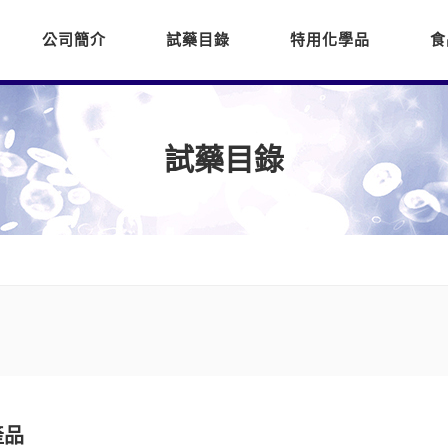
公司簡介
試藥目錄
特用化學品
食
試藥目錄
產品