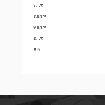
氯化物
氫氧化物
過氧化物
氧化物
其他