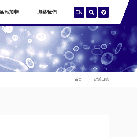
品添加物
聯絡我們
EN
首頁
試藥目錄