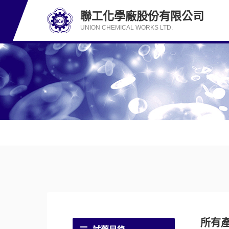
聯工化學廠股份有限公司
UNION CHEMICAL WORKS LTD.
所有