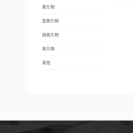
氯化物
氫氧化物
過氧化物
氧化物
其他