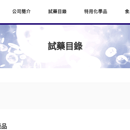
公司簡介
試藥目錄
特用化學品
食
試藥目錄
產品