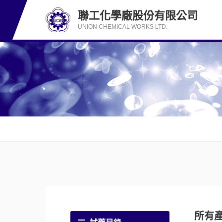
聯工化學廠股份有限公司
UNION CHEMICAL WORKS LTD.
所有