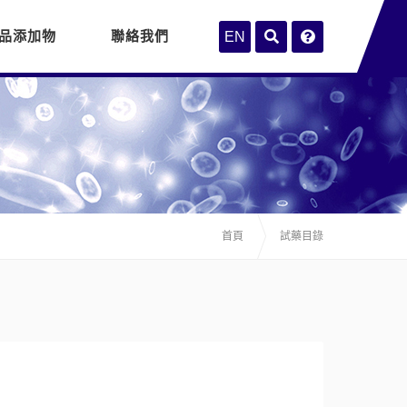
品添加物
聯絡我們
EN
首頁
試藥目錄