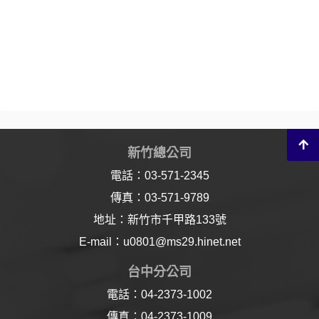
新竹總公司
電話：03-571-2345
傳真：03-571-9789
地址：新竹市千甲路133號
E-mail：u0801@ms29.hinet.net
台中分公司
電話：04-2373-1002
傳真：04-2373-1009