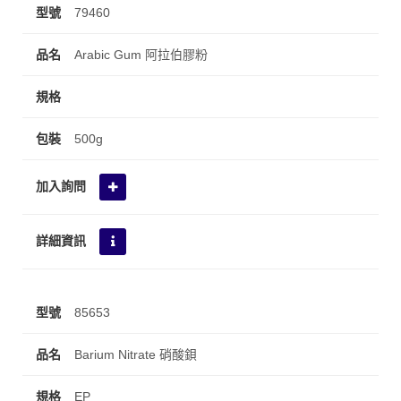
79460
Arabic Gum 阿拉伯膠粉
500g
85653
Barium Nitrate 硝酸鋇
EP