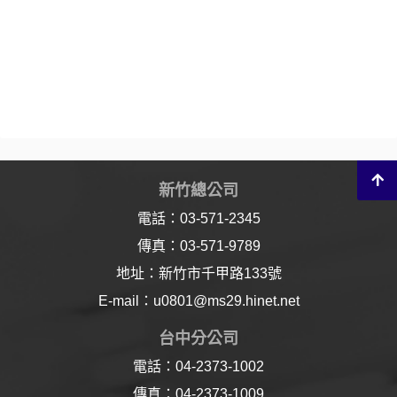
新竹總公司
電話：03-571-2345
傳真：03-571-9789
地址：新竹市千甲路133號
E-mail：u0801@ms29.hinet.net
台中分公司
電話：04-2373-1002
傳真：04-2373-1009