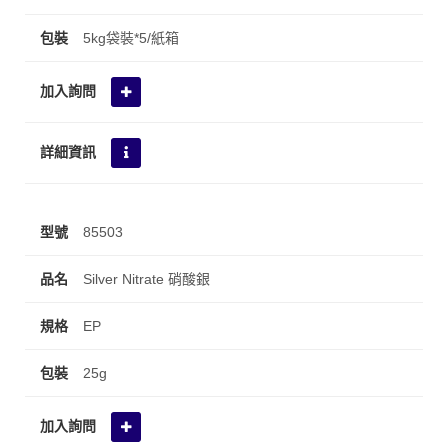
5kg袋裝*5/紙箱
85503
Silver Nitrate 硝酸銀
EP
25g