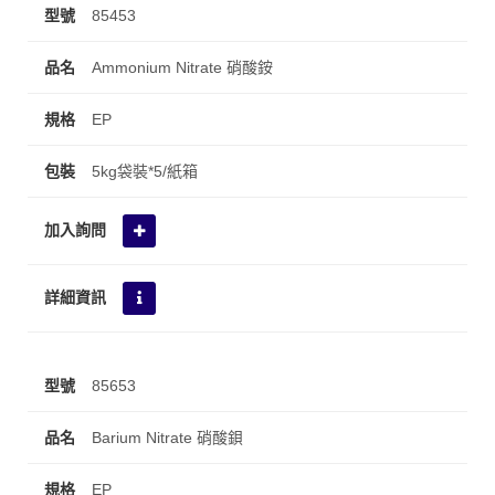
85453
Ammonium Nitrate 硝酸銨
EP
5kg袋裝*5/紙箱
85653
Barium Nitrate 硝酸鋇
EP