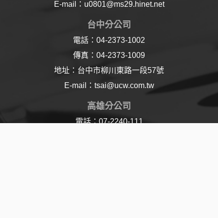
E-mail：u0801@ms29.hinet.net
台中分公司
電話：04-2373-1002
傳真：04-2373-1009
地址：台中市柳川東路一段57號
E-mail：tsai@ucw.com.tw
高雄分公司
電話：07-2240-111
傳真：07-2240-110
地址：高雄市樂仁路21號
E-mail：lu@ucw.com.tw
© 2017 Union Chemical Works Ltd. All Rights
Reserved | Designed By
Jddt