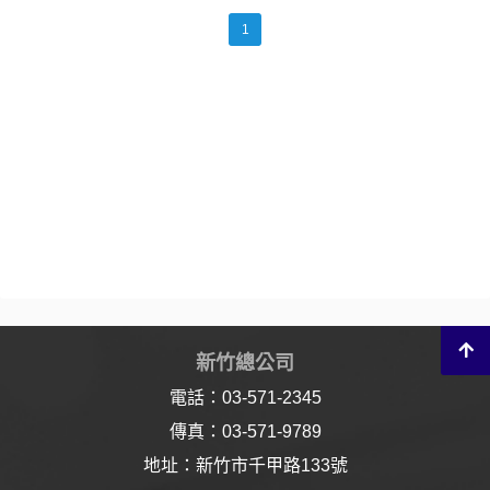
1
新竹總公司
電話：03-571-2345
傳真：03-571-9789
地址：新竹市千甲路133號