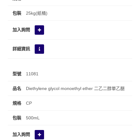
25kg(紙桶)
11081
Diethylene glycol monoethyl ether 二乙二醇單乙醚
CP
500mL