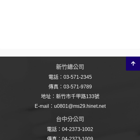
新竹總公司
電話：03-571-2345
傳真：03-571-9789
地址：新竹市千甲路133號
E-mail：u0801@ms29.hinet.net
台中分公司
電話：04-2373-1002
傳真：04-2373-1009