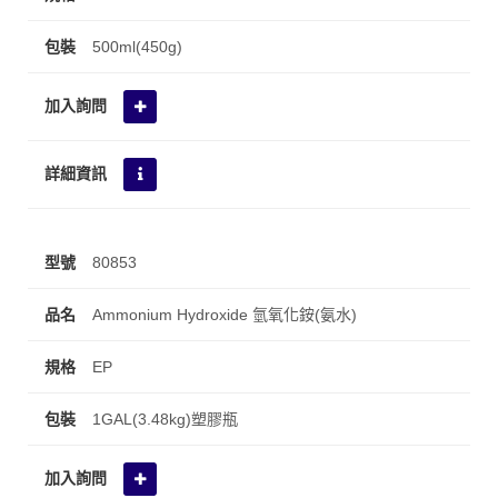
500ml(450g)
80853
Ammonium Hydroxide 氫氧化銨(氨水)
EP
1GAL(3.48kg)塑膠瓶