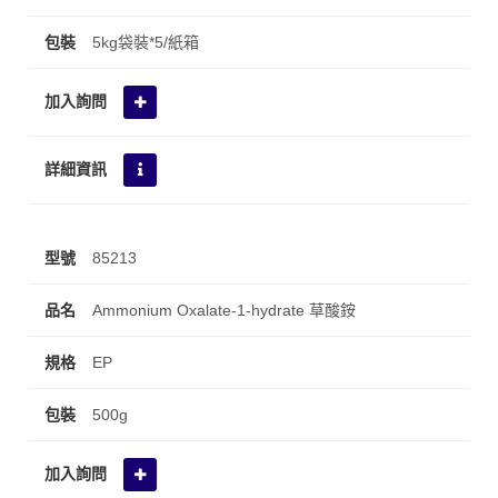
5kg袋裝*5/紙箱
85213
Ammonium Oxalate-1-hydrate 草酸銨
EP
500g