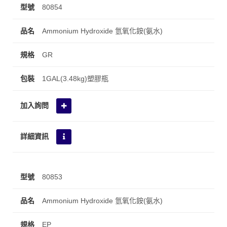
80854
Ammonium Hydroxide 氫氧化銨(氨水)
GR
1GAL(3.48kg)塑膠瓶
80853
Ammonium Hydroxide 氫氧化銨(氨水)
EP