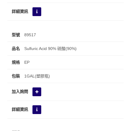
89517
Sulfuric Acid 90% 硫酸(90%)
EP
1GAL(塑膠瓶)