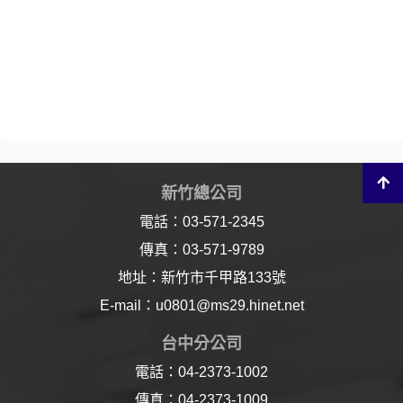
新竹總公司
電話：03-571-2345
傳真：03-571-9789
地址：新竹市千甲路133號
E-mail：u0801@ms29.hinet.net
台中分公司
電話：04-2373-1002
傳真：04-2373-1009