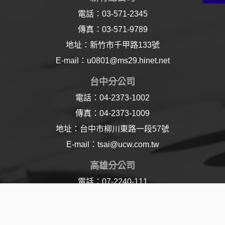
電話：03-571-2345
傳真：03-571-9789
地址：新竹市千甲路133號
E-mail：u0801@ms29.hinet.net
台中分公司
電話：04-2373-1002
傳真：04-2373-1009
地址：台中市柳川東路一段57號
E-mail：tsai@ucw.com.tw
高雄分公司
電話：07-2240-111
傳真：07-2240-110
地址：高雄市樂仁路21號