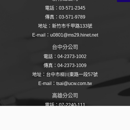
電話：03-571-2345
傳真：03-571-9789
地址：新竹市千甲路133號
E-mail：u0801@ms29.hinet.net
台中分公司
電話：04-2373-1002
傳真：04-2373-1009
地址：台中市柳川東路一段57號
E-mail：tsai@ucw.com.tw
高雄分公司
電話：07-2240-111
傳真：07-2240-110
地址：高雄市樂仁路21號