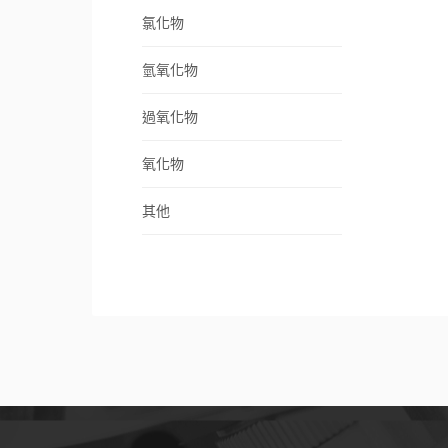
氯化物
氫氧化物
過氧化物
氧化物
其他