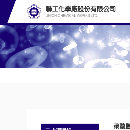
聯工化學廠股份有限公司
UNION CHEMICAL WORKS LTD.
硝酸