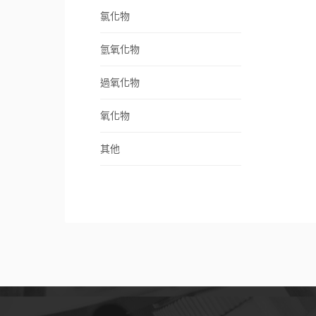
氯化物
氫氧化物
過氧化物
氧化物
其他