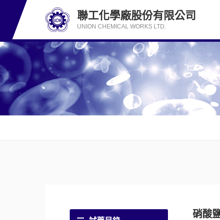
聯工化學廠股份有限公司
UNION CHEMICAL WORKS LTD.
硝酸