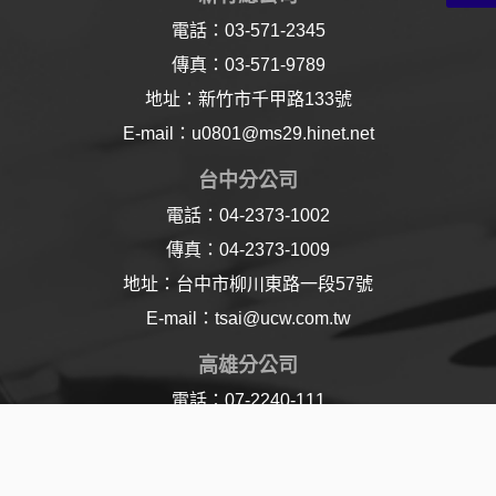
電話：03-571-2345
傳真：03-571-9789
地址：新竹市千甲路133號
E-mail：u0801@ms29.hinet.net
台中分公司
電話：04-2373-1002
傳真：04-2373-1009
地址：台中市柳川東路一段57號
E-mail：tsai@ucw.com.tw
高雄分公司
電話：07-2240-111
傳真：07-2240-110
地址：高雄市樂仁路21號