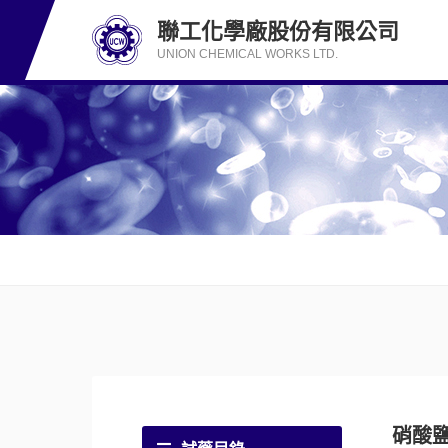
聯工化學廠股份有限公司
UNION CHEMICAL WORKS LTD.
硝酸