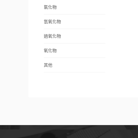
氯化物
氫氧化物
過氧化物
氧化物
其他