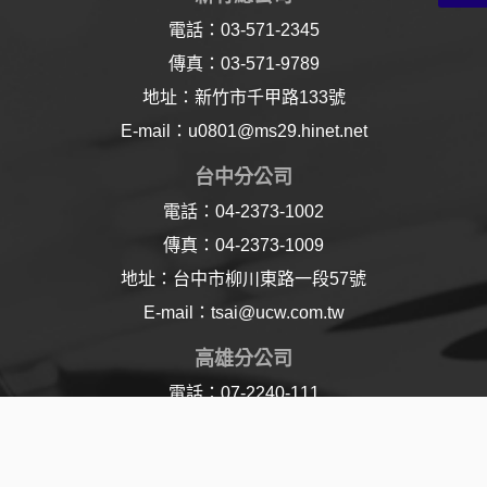
電話：03-571-2345
傳真：03-571-9789
地址：新竹市千甲路133號
E-mail：u0801@ms29.hinet.net
台中分公司
電話：04-2373-1002
傳真：04-2373-1009
地址：台中市柳川東路一段57號
E-mail：tsai@ucw.com.tw
高雄分公司
電話：07-2240-111
傳真：07-2240-110
地址：高雄市樂仁路21號