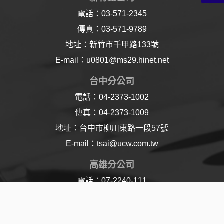
電話：03-571-2345
傳真：03-571-9789
地址：新竹市千甲路133號
E-mail：u0801@ms29.hinet.net
台中分公司
電話：04-2373-1002
傳真：04-2373-1009
地址：台中市柳川東路一段57號
E-mail：tsai@ucw.com.tw
高雄分公司
電話：07-2240-111
傳真：07-2240-110
地址：高雄市樂仁路21號