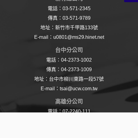
電話：03-571-2345
傳真：03-571-9789
地址：新竹市千甲路133號
E-mail：u0801@ms29.hinet.net
台中分公司
電話：04-2373-1002
傳真：04-2373-1009
地址：台中市柳川東路一段57號
E-mail：tsai@ucw.com.tw
高雄分公司
電話：07-2240-111
傳真：07-2240-110
地址：高雄市樂仁路21號