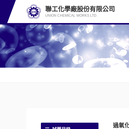
聯工化學廠股份有限公司
UNION CHEMICAL WORKS LTD.
過氧