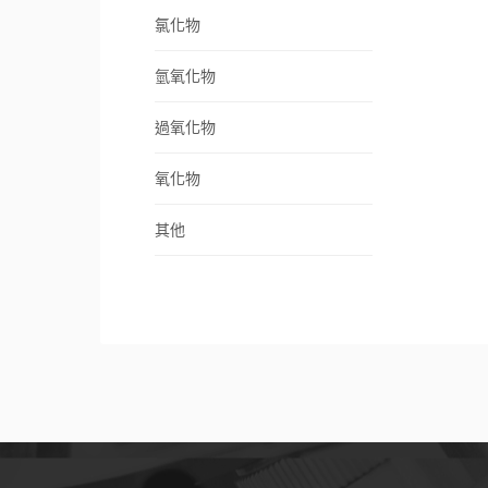
氯化物
氫氧化物
過氧化物
氧化物
其他