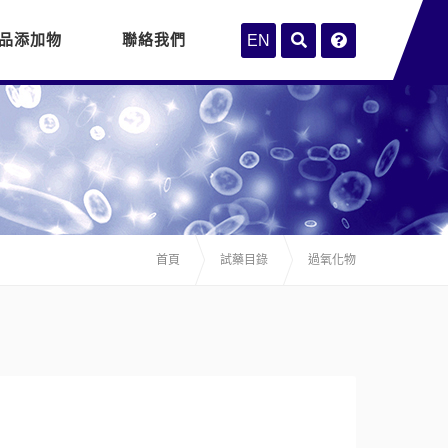
品添加物
聯絡我們
EN
首頁
試藥目錄
過氧化物