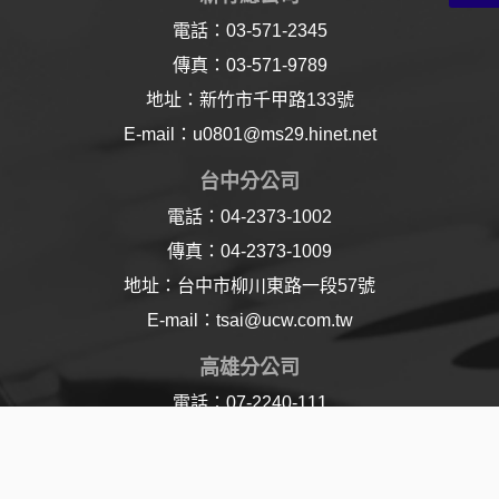
電話：03-571-2345
傳真：03-571-9789
地址：新竹市千甲路133號
E-mail：u0801@ms29.hinet.net
台中分公司
電話：04-2373-1002
傳真：04-2373-1009
地址：台中市柳川東路一段57號
E-mail：tsai@ucw.com.tw
高雄分公司
電話：07-2240-111
傳真：07-2240-110
地址：高雄市樂仁路21號