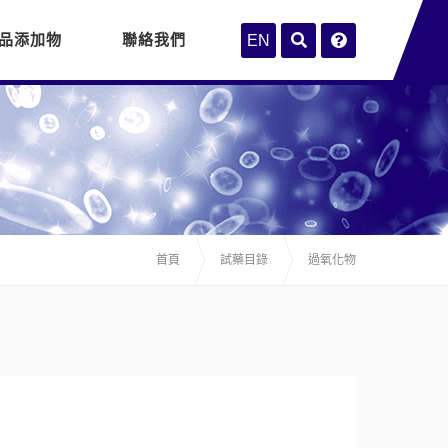
品添加物
聯絡我們
EN
首頁
試藥目錄
過氧化物