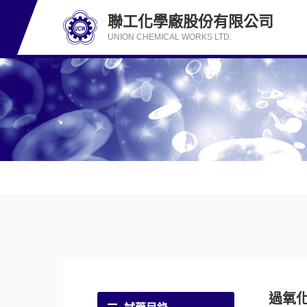
聯工化學廠股份有限公司
UNION CHEMICAL WORKS LTD.
過氧