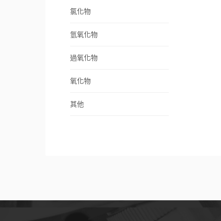
氯化物
氫氧化物
過氧化物
氧化物
其他