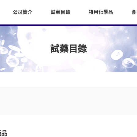
公司簡介
試藥目錄
特用化學品
食
試藥目錄
產品