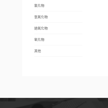
氯化物
氫氧化物
過氧化物
氧化物
其他