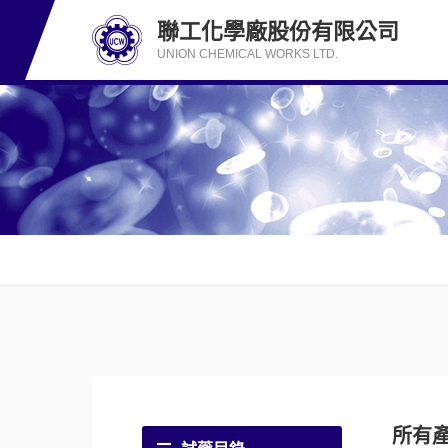
聯工化學廠股份有限公司
UNION CHEMICAL WORKS LTD.
所有