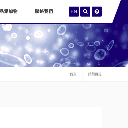
品添加物
聯絡我們
EN
首頁
試藥目錄