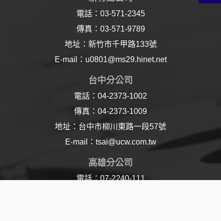
電話：03-571-2345
傳真：03-571-9789
地址：新竹市千甲路133號
E-mail：u0801@ms29.hinet.net
台中分公司
電話：04-2373-1002
傳真：04-2373-1009
地址：台中市柳川東路一段57號
E-mail：tsai@ucw.com.tw
高雄分公司
電話：07-2240-111
傳真：07-2240-110
地址：高雄市樂仁路21號