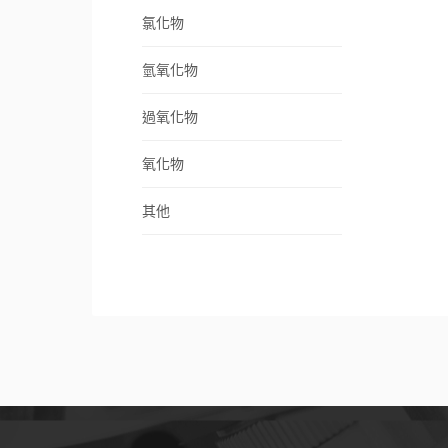
氯化物
氫氧化物
過氧化物
氧化物
其他