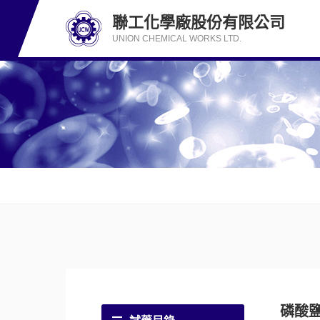
聯工化學廠股份有限公司
UNION CHEMICAL WORKS LTD.
磷酸