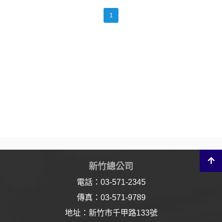
1
新竹總公司
電話：03-571-2345
傳真：03-571-9789
地址：新竹市千甲路133號