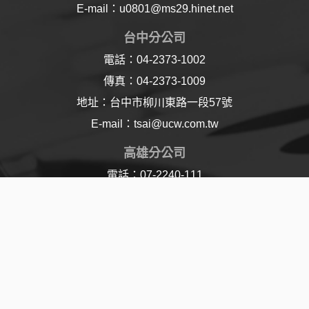
E-mail：u0801@ms29.hinet.net
台中分公司
電話：04-2373-1002
傳真：04-2373-1009
地址：台中市柳川東路一段57號
E-mail：tsai@ucw.com.tw
高雄分公司
電話：07-2240-111
傳真：07-2240-110
地址：高雄市樂仁路21號
E-mail：lu@ucw.com.tw
© 2017 Union Chemical Works Ltd. All Rights
Reserved | Designed By
Jddt