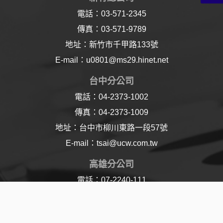
電話：03-571-2345
傳真：03-571-9789
地址：新竹市千甲路133號
E-mail：u0801@ms29.hinet.net
台中分公司
電話：04-2373-1002
傳真：04-2373-1009
地址：台中市柳川東路一段57號
E-mail：tsai@ucw.com.tw
高雄分公司
電話：07-2240-111
傳真：07-2240-110
地址：高雄市樂仁路21號