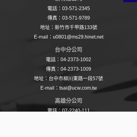
電話：03-571-2345
傳真：03-571-9789
地址：新竹市千甲路133號
E-mail：u0801@ms29.hinet.net
台中分公司
電話：04-2373-1002
傳真：04-2373-1009
地址：台中市柳川東路一段57號
E-mail：tsai@ucw.com.tw
高雄分公司
電話：07-2240-111
傳真：07-2240-110
地址：高雄市樂仁路21號