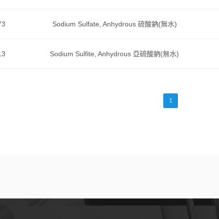
73
Sodium Sulfate, Anhydrous 硫酸鈉(無水)
13
Sodium Sulfite, Anhydrous 亞硫酸鈉(無水)
1