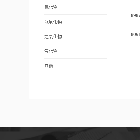
氯化物
898
氫氧化物
806
過氧化物
氧化物
其他