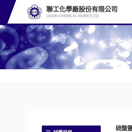
聯工化學廠股份有限公司
UNION CHEMICAL WORKS LTD.
硫酸