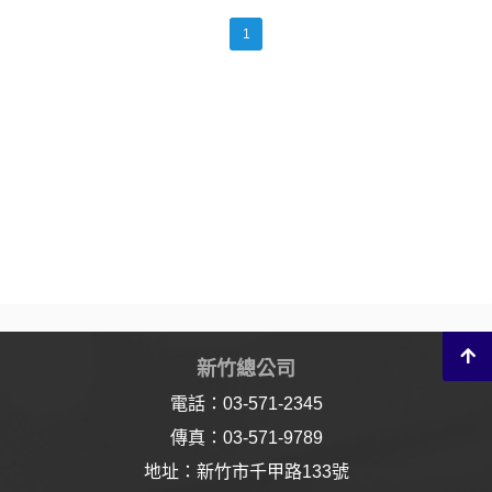
1
新竹總公司
電話：03-571-2345
傳真：03-571-9789
地址：新竹市千甲路133號