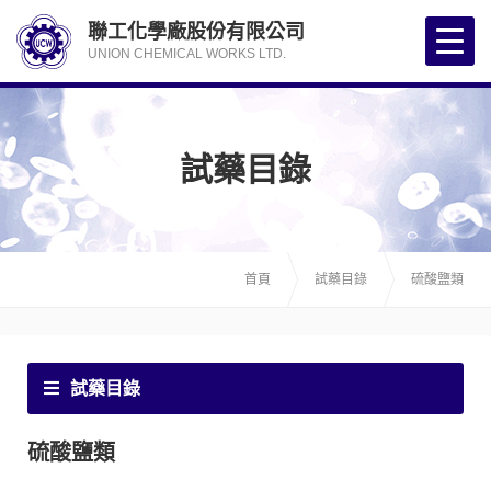
聯工化學廠股份有限公司
UNION CHEMICAL WORKS LTD.
試藥目錄
首頁
試藥目錄
硫酸鹽類
試藥目錄
硫酸鹽類