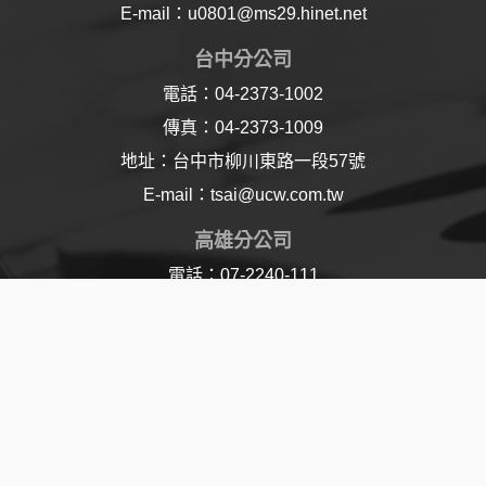
E-mail：u0801@ms29.hinet.net
台中分公司
電話：04-2373-1002
傳真：04-2373-1009
地址：台中市柳川東路一段57號
E-mail：tsai@ucw.com.tw
高雄分公司
電話：07-2240-111
傳真：07-2240-110
地址：高雄市樂仁路21號
E-mail：lu@ucw.com.tw
© 2017 Union Chemical Works Ltd. All Rights
Reserved | Designed By
Jddt