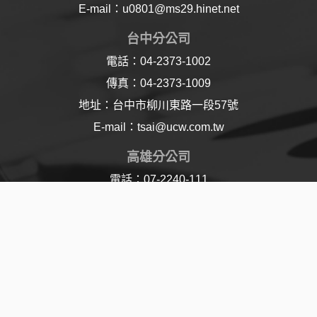
E-mail：u0801@ms29.hinet.net
台中分公司
電話：04-2373-1002
傳真：04-2373-1009
地址：台中市柳川東路一段57號
E-mail：tsai@ucw.com.tw
高雄分公司
電話：07-2240-111
傳真：07-2240-110
地址：高雄市樂仁路21號
E-mail：lu@ucw.com.tw
© 2017 Union Chemical Works Ltd. All Rights
Reserved | Designed By
Jddt