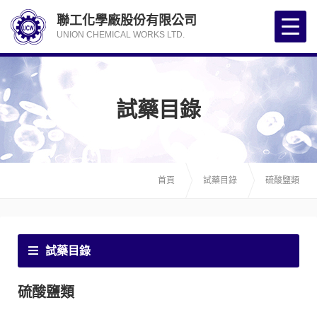
聯工化學廠股份有限公司
UNION CHEMICAL WORKS LTD.
試藥目錄
首頁
試藥目錄
硫酸鹽類
試藥目錄
硫酸鹽類