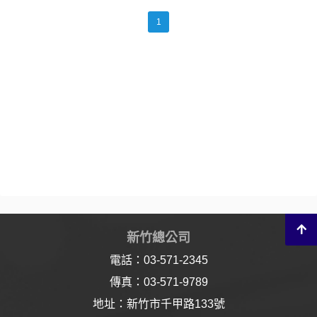
1
新竹總公司
電話：03-571-2345
傳真：03-571-9789
地址：新竹市千甲路133號