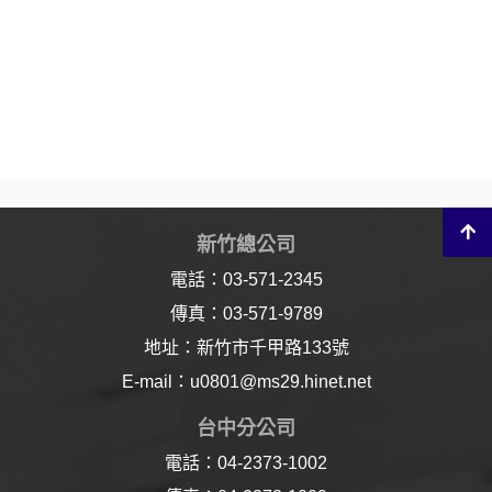
新竹總公司
電話：03-571-2345
傳真：03-571-9789
地址：新竹市千甲路133號
E-mail：u0801@ms29.hinet.net
台中分公司
電話：04-2373-1002