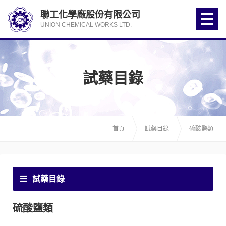
聯工化學廠股份有限公司
UNION CHEMICAL WORKS LTD.
試藥目錄
首頁
試藥目錄
硫酸鹽類
試藥目錄
硫酸鹽類