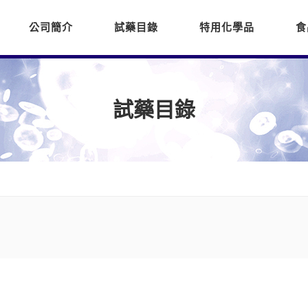
公司簡介
試藥目錄
特用化學品
食
試藥目錄