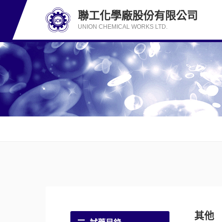
聯工化學廠股份有限公司
UNION CHEMICAL WORKS LTD.
其他