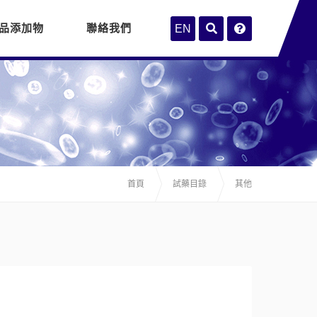
品添加物
聯絡我們
EN
首頁
試藥目錄
其他