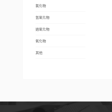
氯化物
氫氧化物
過氧化物
氧化物
其他