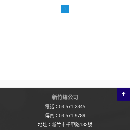
1
新竹總公司
電話：03-571-2345
傳真：03-571-9789
地址：新竹市千甲路133號