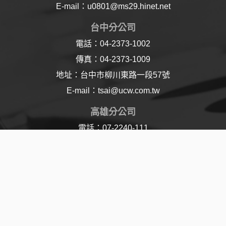
E-mail：u0801@ms29.hinet.net
台中分公司
電話：04-2373-1002
傳真：04-2373-1009
地址：台中市柳川東路一段57號
E-mail：tsai@ucw.com.tw
高雄分公司
電話：07-2240-111
傳真：07-2240-110
地址：高雄市樂仁路21號
E-mail：lu@ucw.com.tw
© 2017 Union Chemical Works Ltd. All Rights
Reserved | Designed By
Jddt