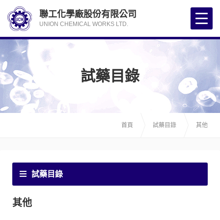
聯工化學廠股份有限公司
UNION CHEMICAL WORKS LTD.
試藥目錄
首頁
試藥目錄
其他
試藥目錄
其他