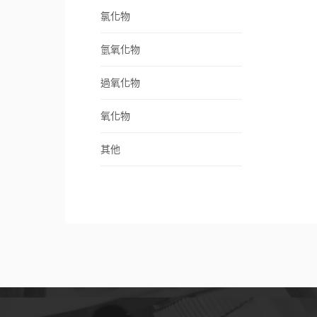
氯化物
氫氧化物
過氧化物
氧化物
其他