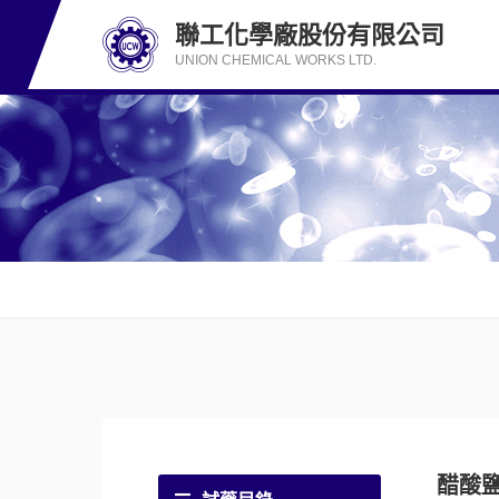
聯工化學廠股份有限公司
UNION CHEMICAL WORKS LTD.
醋酸