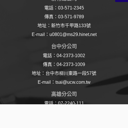
電話：03-571-2345
傳真：03-571-9789
地址：新竹市千甲路133號
E-mail：u0801@ms29.hinet.net
台中分公司
電話：04-2373-1002
傳真：04-2373-1009
地址：台中市柳川東路一段57號
E-mail：tsai@ucw.com.tw
高雄分公司
電話：07-2240-111
傳真：07-2240-110
地址：高雄市樂仁路21號