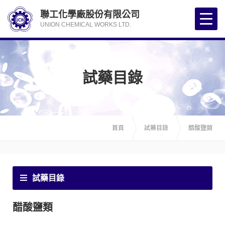
聯工化學廠股份有限公司
UNION CHEMICAL WORKS LTD.
試藥目錄
首頁
試藥目錄
醋酸鹽類
試藥目錄
醋酸鹽類