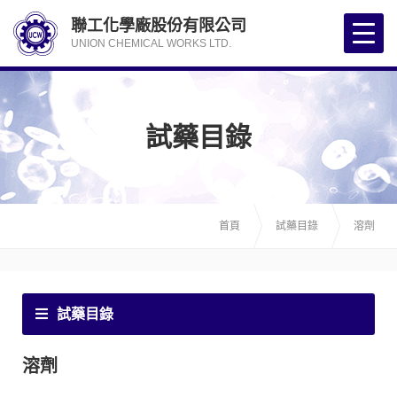
聯工化學廠股份有限公司
UNION CHEMICAL WORKS LTD.
試藥目錄
首頁
試藥目錄
溶劑
試藥目錄
溶劑