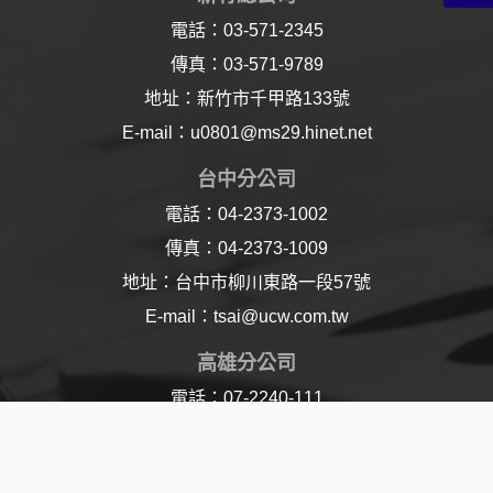
電話：03-571-2345
傳真：03-571-9789
地址：新竹市千甲路133號
E-mail：u0801@ms29.hinet.net
台中分公司
電話：04-2373-1002
傳真：04-2373-1009
地址：台中市柳川東路一段57號
E-mail：tsai@ucw.com.tw
高雄分公司
電話：07-2240-111
傳真：07-2240-110
地址：高雄市樂仁路21號