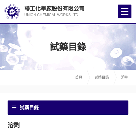
聯工化學廠股份有限公司
UNION CHEMICAL WORKS LTD.
試藥目錄
首頁
試藥目錄
溶劑
試藥目錄
溶劑