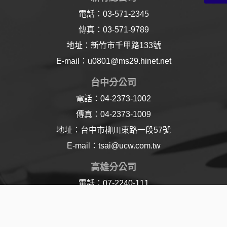
電話：03-571-2345
傳真：03-571-9789
地址：新竹市千甲路133號
E-mail：u0801@ms29.hinet.net
台中分公司
電話：04-2373-1002
傳真：04-2373-1009
地址：台中市柳川東路一段57號
E-mail：tsai@ucw.com.tw
高雄分公司
電話：07-2240-111
傳真：07-2240-110
地址：高雄市樂仁路21號