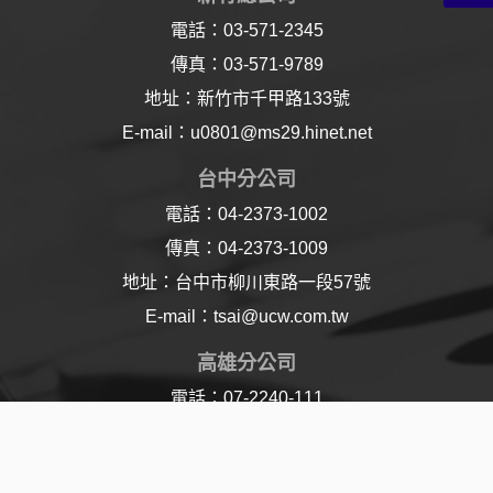
電話：03-571-2345
傳真：03-571-9789
地址：新竹市千甲路133號
E-mail：u0801@ms29.hinet.net
台中分公司
電話：04-2373-1002
傳真：04-2373-1009
地址：台中市柳川東路一段57號
E-mail：tsai@ucw.com.tw
高雄分公司
電話：07-2240-111
傳真：07-2240-110
地址：高雄市樂仁路21號