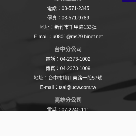
電話：03-571-2345
傳真：03-571-9789
地址：新竹市千甲路133號
E-mail：u0801@ms29.hinet.net
台中分公司
電話：04-2373-1002
傳真：04-2373-1009
地址：台中市柳川東路一段57號
E-mail：tsai@ucw.com.tw
高雄分公司
電話：07-2240-111
傳真：07-2240-110
地址：高雄市樂仁路21號