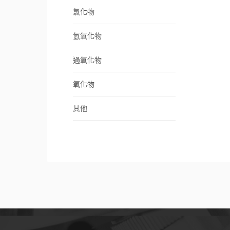
氯化物
氫氧化物
過氧化物
氧化物
其他