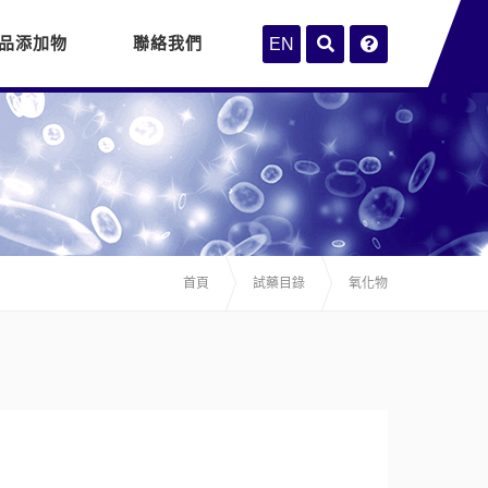
品添加物
聯絡我們
EN
首頁
試藥目錄
氧化物