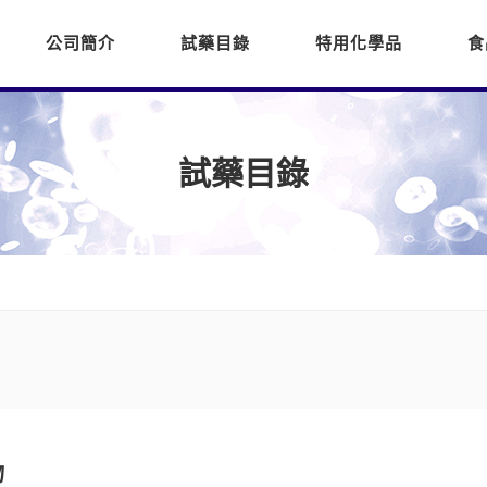
公司簡介
試藥目錄
特用化學品
食
試藥目錄
物