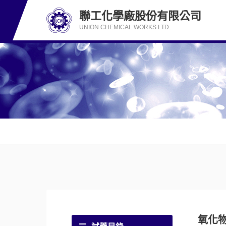
聯工化學廠股份有限公司
UNION CHEMICAL WORKS LTD.
氧化