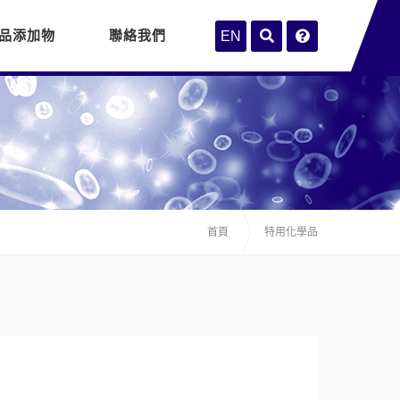
品添加物
聯絡我們
EN
首頁
特用化學品