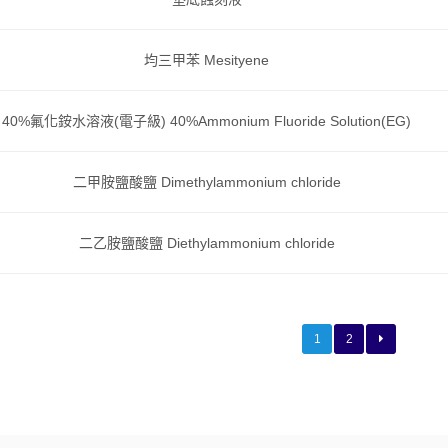
均三甲苯 Mesityene
40%氟化銨水溶液(電子級) 40%Ammonium Fluoride Solution(EG)
二甲胺鹽酸鹽 Dimethylammonium chloride
二乙胺鹽酸鹽 Diethylammonium chloride
1
2