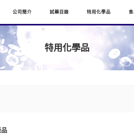
公司簡介
試藥目錄
特用化學品
食
特用化學品
產品