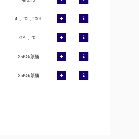
4L, 20L, 200L
GAL, 20L
25KG/紙桶
25KG/紙桶