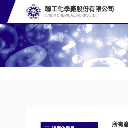
聯工化學廠股份有限公司
UNION CHEMICAL WORKS LTD.
所有