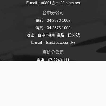
E-mail：u0801@ms29.hinet.net
台中分公司
電話：04-2373-1002
傳真：04-2373-1009
地址：台中市柳川東路一段57號
E-mail：tsai@ucw.com.tw
高雄分公司
電話：07-2240-111
傳真：07-2240-110
地址：高雄市樂仁路21號
E-mail：lu@ucw.com.tw
© 2017 Union Chemical Works Ltd. All Rights
Reserved | Designed By
Jddt