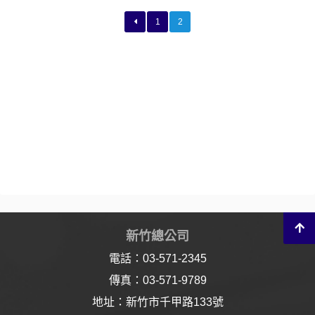
1
2
新竹總公司
電話：03-571-2345
傳真：03-571-9789
地址：新竹市千甲路133號